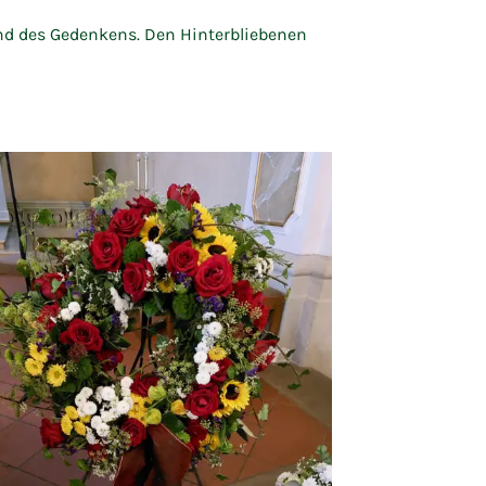
d des Gedenkens. Den Hinterbliebenen