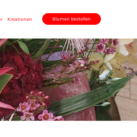
Blumen bestellen
er
Kreationen