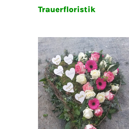
Trauerfloristik