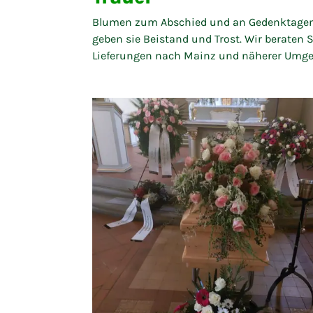
Blumen zum Abschied und an Gedenktagen s
geben sie Beistand und Trost. Wir beraten S
Lieferungen nach Mainz und näherer Umge