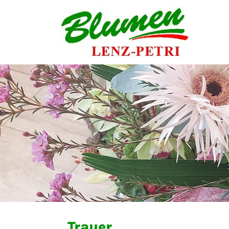
Trauer