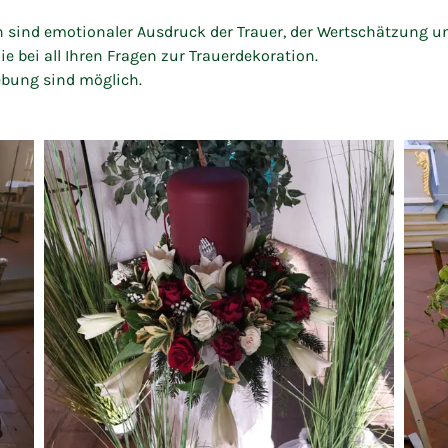
ind emotionaler Ausdruck der Trauer, der Wertschätzung un
ie bei all Ihren Fragen zur Trauerdekoration.
bung sind möglich.