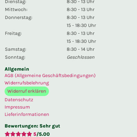
Dienstag:
8:30 - 13 Uhr
Mittwoch:
8:30 - 13 Uhr
Donnerstag:
8:30 - 13 Uhr
15 - 18:30 Uhr
Freitag:
8:30 - 13 Uhr
15 - 18:30 Uhr
Samstag:
8:30 - 14 Uhr
Sonntag:
Geschlossen
Allgemein
AGB (Allgemeine Geschäftsbedingungen)
Widerrufsbelehrung
Widerruf erklären
Datenschutz
Impressum
Lieferinformationen
Bewertungen
: Sehr gut
5
/
5.00